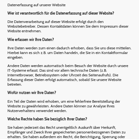
Datenerfassung auf unserer Website
Wer ist verantwortlich für die Datenerfassung auf dieser Website?
Die Datenverarbeitung auf dieser Website erfolgt durch den
Websitebetreiber. Dessen Kontaktdaten können Sie dem Impressum dieser
Website entnehmen.
Wie erfassen wir Ihre Daten?
Ihre Daten werden zum einen dadurch erhoben, dass Sie uns diese mitteilen.
Hierbei kann es sich z.B. um Daten handeln, die Sie in ein Kontaktformular
eingeben.
Andere Daten werden automatisch beim Besuch der Website durch unsere
IT-Systeme erfasst. Das sind vor allem technische Daten (z.B.
Internetbrowser, Betriebssystem oder Uhrzeit des Seitenaufrufs). Die
Erfassung dieser Daten erfolgt automatisch, sobald Sie unsere Website
betreten.
Wofür nutzen wir Ihre Daten?
Ein Teil der Daten wird erhoben, um eine fehlerfreie Bereitstellung der
Website zu gewährleisten. Andere Daten können zur Analyse Ihres
Nutzerverhaltens verwendet werden.
Welche Rechte haben Sie bezüglich Ihrer Daten?
Sie haben jederzeit das Recht unentgeltlich Auskunft über Herkunft,
Empfänger und Zweck Ihrer gespeicherten personenbezogenen Daten zu
erhalten. Sie haben außerdem ein Recht, die Berichtigung, Sperrung oder