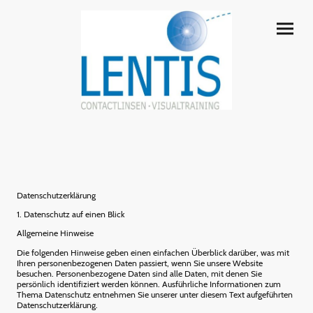
Datenschutzerklärung
1. Datenschutz auf einen Blick
Allgemeine Hinweise
Die folgenden Hinweise geben einen einfachen Überblick darüber, was mit
Ihren personenbezogenen Daten passiert, wenn Sie unsere Website
besuchen. Personenbezogene Daten sind alle Daten, mit denen Sie
persönlich identifiziert werden können. Ausführliche Informationen zum
Thema Datenschutz entnehmen Sie unserer unter diesem Text aufgeführten
Datenschutzerklärung.