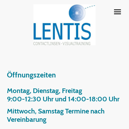
Öffnungszeiten
Montag, Dienstag, Freitag
9:00-12:30 Uhr und 14:00-18:00 Uhr
Mittwoch, Samstag Termine nach
Vereinbarung