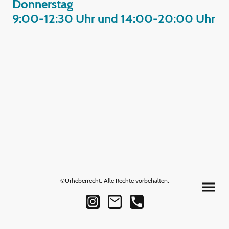
Donnerstag
9:00-12:30 Uhr und 14:00-20:00 Uhr
©Urheberrecht. Alle Rechte vorbehalten.